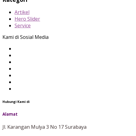
Artikel
Hero Slider
Service
Kami di Sosial Media
Hubungi Kami di
Alamat
Jl. Karangan Mulya 3 No 17 Surabaya