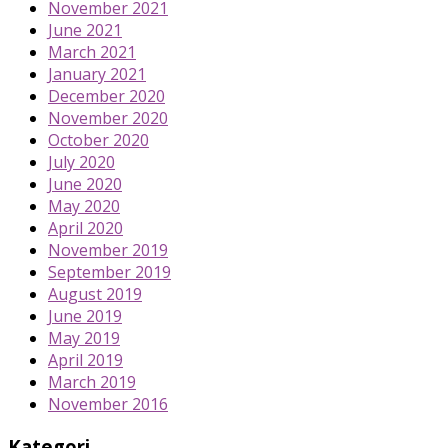
November 2021
June 2021
March 2021
January 2021
December 2020
November 2020
October 2020
July 2020
June 2020
May 2020
April 2020
November 2019
September 2019
August 2019
June 2019
May 2019
April 2019
March 2019
November 2016
Kategori