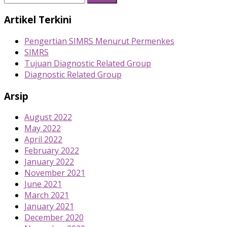
for:
Artikel Terkini
Pengertian SIMRS Menurut Permenkes
SIMRS
Tujuan Diagnostic Related Group
Diagnostic Related Group
Arsip
August 2022
May 2022
April 2022
February 2022
January 2022
November 2021
June 2021
March 2021
January 2021
December 2020