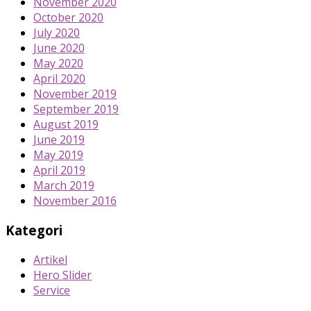
November 2020
October 2020
July 2020
June 2020
May 2020
April 2020
November 2019
September 2019
August 2019
June 2019
May 2019
April 2019
March 2019
November 2016
Kategori
Artikel
Hero Slider
Service