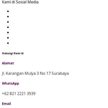
Kami di Sosial Media
Hubungi Kami di
Alamat
Jl. Karangan Mulya 3 No 17 Surabaya
WhatsApp
+62 821 2221 3939
Email