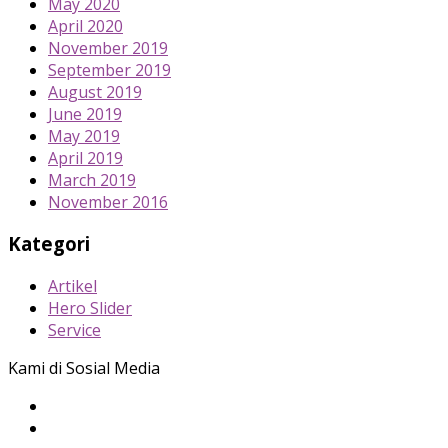
May 2020
April 2020
November 2019
September 2019
August 2019
June 2019
May 2019
April 2019
March 2019
November 2016
Kategori
Artikel
Hero Slider
Service
Kami di Sosial Media