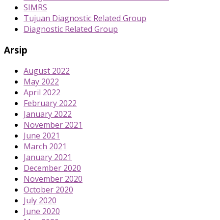
SIMRS
Tujuan Diagnostic Related Group
Diagnostic Related Group
Arsip
August 2022
May 2022
April 2022
February 2022
January 2022
November 2021
June 2021
March 2021
January 2021
December 2020
November 2020
October 2020
July 2020
June 2020