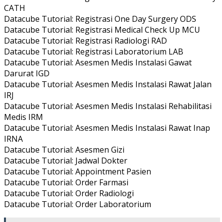
CATH
Datacube Tutorial: Registrasi One Day Surgery ODS
Datacube Tutorial: Registrasi Medical Check Up MCU
Datacube Tutorial: Registrasi Radiologi RAD
Datacube Tutorial: Registrasi Laboratorium LAB
Datacube Tutorial: Asesmen Medis Instalasi Gawat
Darurat IGD
Datacube Tutorial: Asesmen Medis Instalasi Rawat Jalan
IRJ
Datacube Tutorial: Asesmen Medis Instalasi Rehabilitasi
Medis IRM
Datacube Tutorial: Asesmen Medis Instalasi Rawat Inap
IRNA
Datacube Tutorial: Asesmen Gizi
Datacube Tutorial: Jadwal Dokter
Datacube Tutorial: Appointment Pasien
Datacube Tutorial: Order Farmasi
Datacube Tutorial: Order Radiologi
Datacube Tutorial: Order Laboratorium