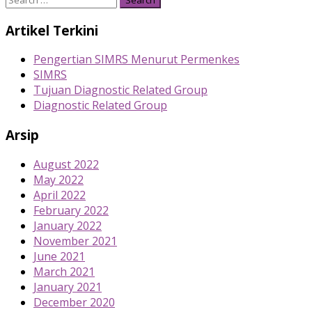
for:
Artikel Terkini
Pengertian SIMRS Menurut Permenkes
SIMRS
Tujuan Diagnostic Related Group
Diagnostic Related Group
Arsip
August 2022
May 2022
April 2022
February 2022
January 2022
November 2021
June 2021
March 2021
January 2021
December 2020