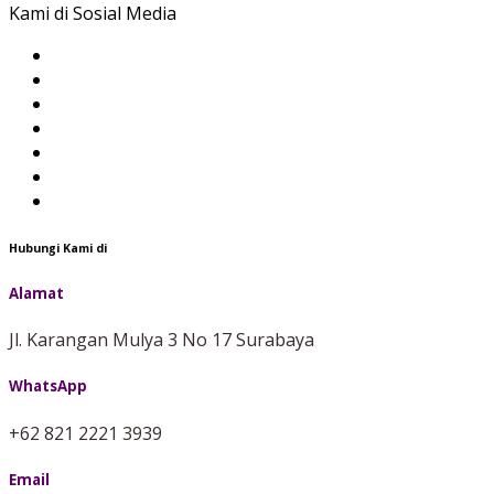
Kami di Sosial Media
Hubungi Kami di
Alamat
Jl. Karangan Mulya 3 No 17 Surabaya
WhatsApp
+62 821 2221 3939
Email