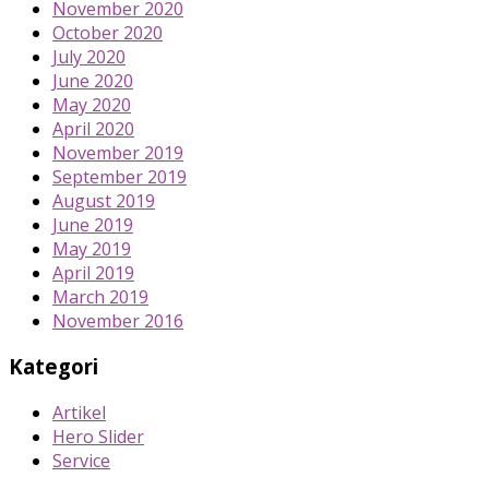
November 2020
October 2020
July 2020
June 2020
May 2020
April 2020
November 2019
September 2019
August 2019
June 2019
May 2019
April 2019
March 2019
November 2016
Kategori
Artikel
Hero Slider
Service