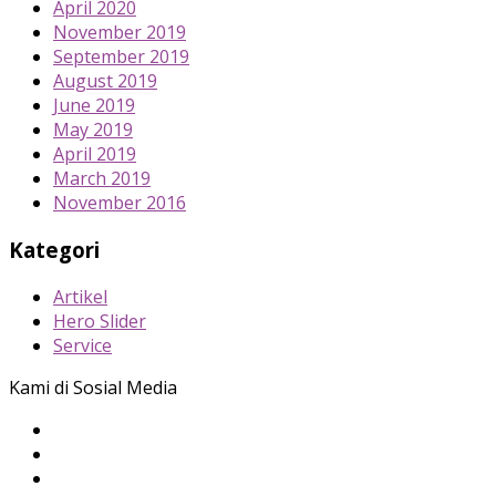
April 2020
November 2019
September 2019
August 2019
June 2019
May 2019
April 2019
March 2019
November 2016
Kategori
Artikel
Hero Slider
Service
Kami di Sosial Media