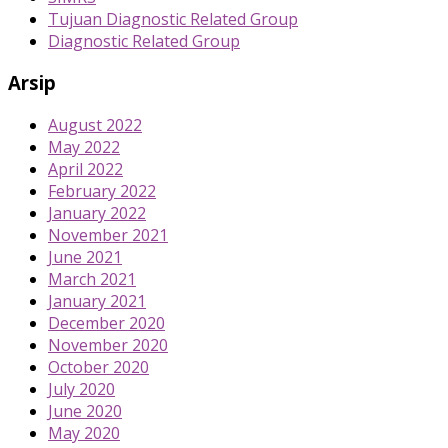
Tujuan Diagnostic Related Group
Diagnostic Related Group
Arsip
August 2022
May 2022
April 2022
February 2022
January 2022
November 2021
June 2021
March 2021
January 2021
December 2020
November 2020
October 2020
July 2020
June 2020
May 2020