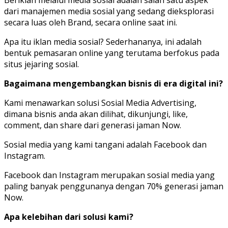
Beriklan melalui media sosial adalah salah satu aspek
dari manajemen media sosial yang sedang dieksplorasi
secara luas oleh Brand, secara online saat ini.
Apa itu iklan media sosial? Sederhananya, ini adalah
bentuk pemasaran online yang terutama berfokus pada
situs jejaring sosial.
Bagaimana mengembangkan bisnis di era digital ini?
Kami menawarkan solusi Sosial Media Advertising,
dimana bisnis anda akan dilihat, dikunjungi, like,
comment, dan share dari generasi jaman Now.
Sosial media yang kami tangani adalah Facebook dan
Instagram.
Facebook dan Instagram merupakan sosial media yang
paling banyak penggunanya dengan 70% generasi jaman
Now.
Apa kelebihan dari solusi kami?