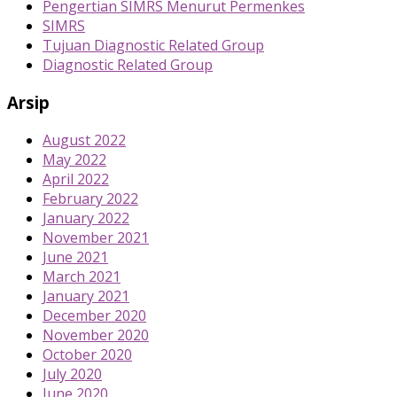
Pengertian SIMRS Menurut Permenkes
SIMRS
Tujuan Diagnostic Related Group
Diagnostic Related Group
Arsip
August 2022
May 2022
April 2022
February 2022
January 2022
November 2021
June 2021
March 2021
January 2021
December 2020
November 2020
October 2020
July 2020
June 2020