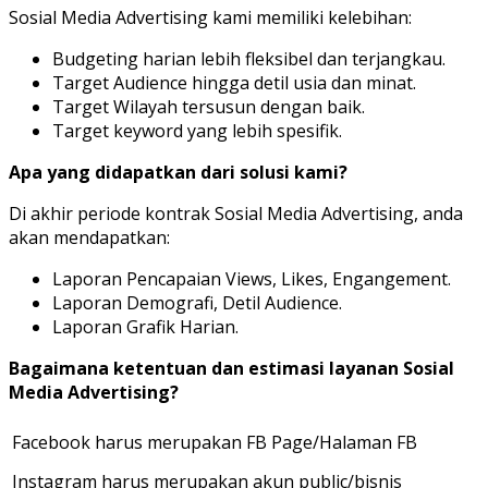
Sosial Media Advertising kami memiliki kelebihan:
Budgeting harian lebih fleksibel dan terjangkau.
Target Audience hingga detil usia dan minat.
Target Wilayah tersusun dengan baik.
Target keyword yang lebih spesifik.
Apa yang didapatkan dari solusi kami?
Di akhir periode kontrak Sosial Media Advertising, anda
akan mendapatkan:
Laporan Pencapaian Views, Likes, Engangement.
Laporan Demografi, Detil Audience.
Laporan Grafik Harian.
Bagaimana ketentuan dan estimasi layanan Sosial
Media Advertising?
Facebook harus merupakan FB Page/Halaman FB
Instagram harus merupakan akun public/bisnis