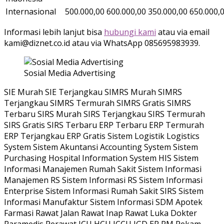
Internasional
500.000,00
600.000,00
350.000,00
650.000,
Informasi lebih lanjut bisa
hubungi kami
atau via email
kami@diznet.co.id atau via WhatsApp 085695983939.
Sosial Media Advertising
SIE Murah SIE Terjangkau SIMRS Murah SIMRS
Terjangkau SIMRS Termurah SIMRS Gratis SIMRS
Terbaru SIRS Murah SIRS Terjangkau SIRS Termurah
SIRS Gratis SIRS Terbaru ERP Terbaru ERP Termurah
ERP Terjangkau ERP Gratis Sistem Logistik Logistics
System Sistem Akuntansi Accounting System Sistem
Purchasing Hospital Information System HIS Sistem
Informasi Manajemen Rumah Sakit Sistem Informasi
Manajemen RS Sistem Informasi RS Sistem Informasi
Enterprise Sistem Informasi Rumah Sakit SIRS Sistem
Informasi Manufaktur Sistem Informasi SDM Apotek
Farmasi Rawat Jalan Rawat Inap Rawat Luka Dokter