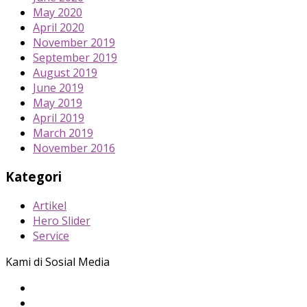
May 2020
April 2020
November 2019
September 2019
August 2019
June 2019
May 2019
April 2019
March 2019
November 2016
Kategori
Artikel
Hero Slider
Service
Kami di Sosial Media