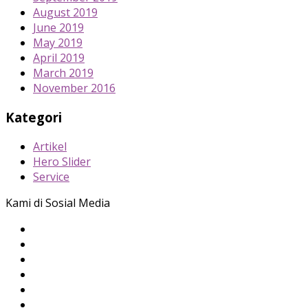
August 2019
June 2019
May 2019
April 2019
March 2019
November 2016
Kategori
Artikel
Hero Slider
Service
Kami di Sosial Media