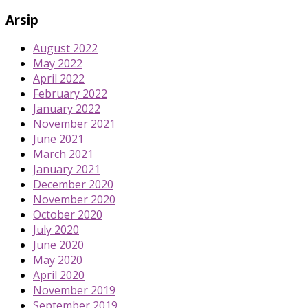
Arsip
August 2022
May 2022
April 2022
February 2022
January 2022
November 2021
June 2021
March 2021
January 2021
December 2020
November 2020
October 2020
July 2020
June 2020
May 2020
April 2020
November 2019
September 2019