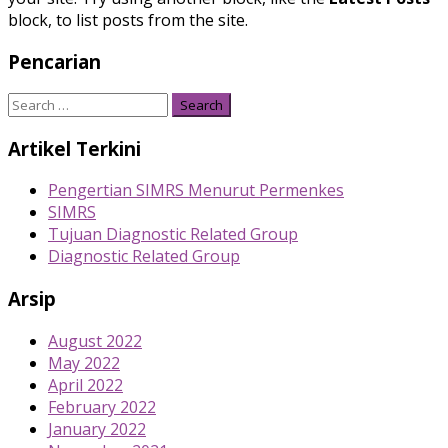
block, to list posts from the site.
Pencarian
Search
for:
Artikel Terkini
Pengertian SIMRS Menurut Permenkes
SIMRS
Tujuan Diagnostic Related Group
Diagnostic Related Group
Arsip
August 2022
May 2022
April 2022
February 2022
January 2022