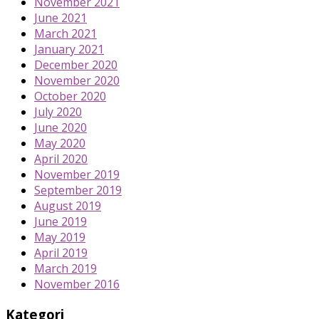
November 2021
June 2021
March 2021
January 2021
December 2020
November 2020
October 2020
July 2020
June 2020
May 2020
April 2020
November 2019
September 2019
August 2019
June 2019
May 2019
April 2019
March 2019
November 2016
Kategori