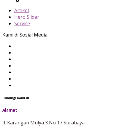
Artikel
Hero Slider
Service
Kami di Sosial Media
Hubungi Kami di
Alamat
Jl. Karangan Mulya 3 No 17 Surabaya