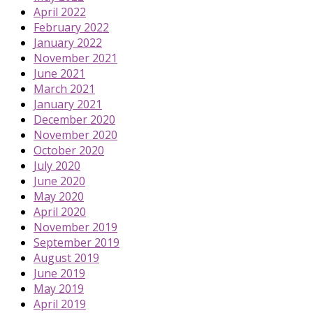
April 2022
February 2022
January 2022
November 2021
June 2021
March 2021
January 2021
December 2020
November 2020
October 2020
July 2020
June 2020
May 2020
April 2020
November 2019
September 2019
August 2019
June 2019
May 2019
April 2019