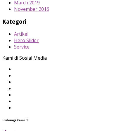
March 2019
November 2016
Kategori
Artikel
Hero Slider
Service
Kami di Sosial Media
Hubungi Kami di