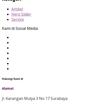
Artikel
Hero Slider
Service
Kami di Sosial Media
Hubungi Kami di
Alamat
Jl. Karangan Mulya 3 No 17 Surabaya