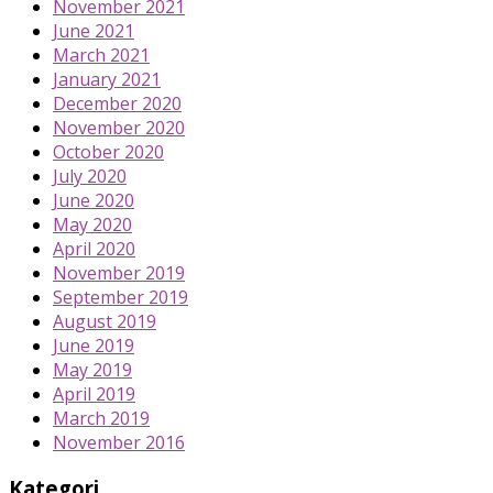
November 2021
June 2021
March 2021
January 2021
December 2020
November 2020
October 2020
July 2020
June 2020
May 2020
April 2020
November 2019
September 2019
August 2019
June 2019
May 2019
April 2019
March 2019
November 2016
Kategori