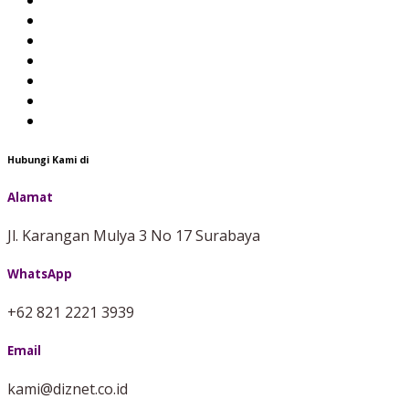
Hubungi Kami di
Alamat
Jl. Karangan Mulya 3 No 17 Surabaya
WhatsApp
+62 821 2221 3939
Email
kami@diznet.co.id