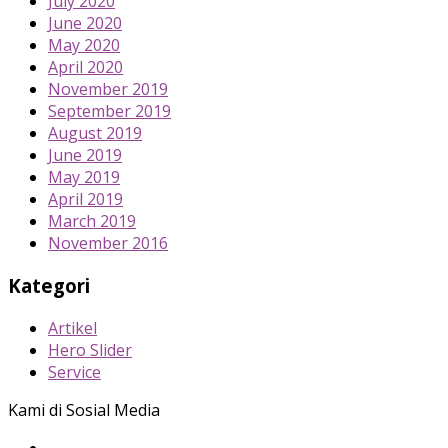
July 2020
June 2020
May 2020
April 2020
November 2019
September 2019
August 2019
June 2019
May 2019
April 2019
March 2019
November 2016
Kategori
Artikel
Hero Slider
Service
Kami di Sosial Media