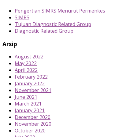
Pengertian SIMRS Menurut Permenkes
SIMRS
Tujuan Diagnostic Related Group
Diagnostic Related Group
Arsip
August 2022
May 2022
April 2022
February 2022
January 2022
November 2021
June 2021
March 2021
January 2021
December 2020
November 2020
October 2020