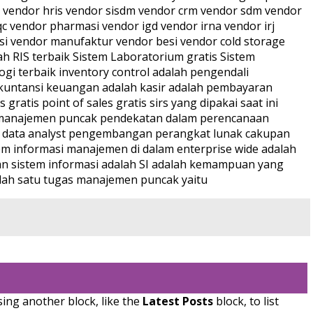
sing another block, like the
Latest Posts
block, to list