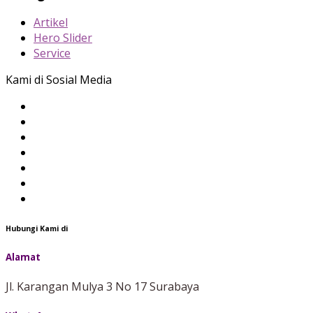
Artikel
Hero Slider
Service
Kami di Sosial Media
Hubungi Kami di
Alamat
Jl. Karangan Mulya 3 No 17 Surabaya