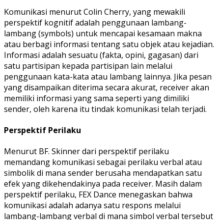
Komunikasi menurut Colin Cherry, yang mewakili
perspektif kognitif adalah penggunaan lambang-
lambang (symbols) untuk mencapai kesamaan makna
atau berbagi informasi tentang satu objek atau kejadian.
Informasi adalah sesuatu (fakta, opini, gagasan) dari
satu partisipan kepada partisipan lain melalui
penggunaan kata-kata atau lambang lainnya. Jika pesan
yang disampaikan diterima secara akurat, receiver akan
memiliki informasi yang sama seperti yang dimiliki
sender, oleh karena itu tindak komunikasi telah terjadi.
Perspektif Perilaku
Menurut BF. Skinner dari perspektif perilaku
memandang komunikasi sebagai perilaku verbal atau
simbolik di mana sender berusaha mendapatkan satu
efek yang dikehendakinya pada receiver. Masih dalam
perspektif perilaku, FEX Dance menegaskan bahwa
komunikasi adalah adanya satu respons melalui
lambang-lambang verbal di mana simbol verbal tersebut