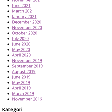
June 2021
March 2021
January 2021
December 2020
November 2020
October 2020
July 2020
June 2020
May 2020
April 2020
November 2019
September 2019
August 2019
June 2019
May 2019
April 2019
March 2019
November 2016
Kategori