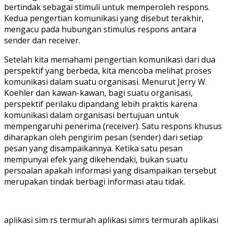
bertindak sebagai stimuli untuk memperoleh respons.
Kedua pengertian komunikasi yang disebut terakhir,
mengacu pada hubungan stimulus respons antara
sender dan receiver.
Setelah kita memahami pengertian komunikasi dari dua
perspektif yang berbeda, kita mencoba melihat proses
komunikasi dalam suatu organisasi. Menurut Jerry W.
Koehler dan kawan-kawan, bagi suatu organisasi,
perspektif perilaku dipandang lebih praktis karena
komunikasi dalam organisasi bertujuan untuk
mempengaruhi penerima (receiver). Satu respons khusus
diharapkan oleh pengirim pesan (sender) dari setiap
pesan yang disampaikannya. Ketika satu pesan
mempunyai efek yang dikehendaki, bukan suatu
persoalan apakah informasi yang disampaikan tersebut
merupakan tindak berbagi informasi atau tidak.
aplikasi sim rs termurah aplikasi simrs termurah aplikasi