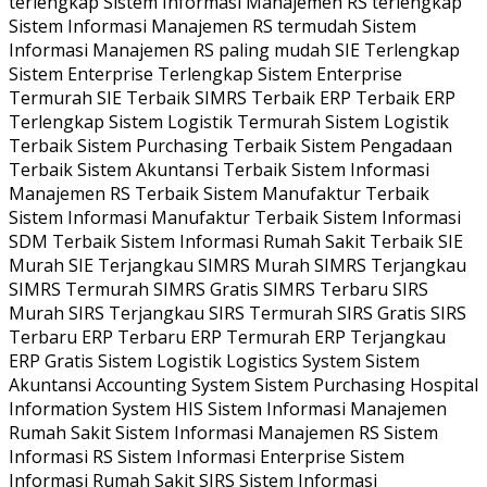
terlengkap Sistem Informasi Manajemen RS terlengkap
Sistem Informasi Manajemen RS termudah Sistem
Informasi Manajemen RS paling mudah SIE Terlengkap
Sistem Enterprise Terlengkap Sistem Enterprise
Termurah SIE Terbaik SIMRS Terbaik ERP Terbaik ERP
Terlengkap Sistem Logistik Termurah Sistem Logistik
Terbaik Sistem Purchasing Terbaik Sistem Pengadaan
Terbaik Sistem Akuntansi Terbaik Sistem Informasi
Manajemen RS Terbaik Sistem Manufaktur Terbaik
Sistem Informasi Manufaktur Terbaik Sistem Informasi
SDM Terbaik Sistem Informasi Rumah Sakit Terbaik SIE
Murah SIE Terjangkau SIMRS Murah SIMRS Terjangkau
SIMRS Termurah SIMRS Gratis SIMRS Terbaru SIRS
Murah SIRS Terjangkau SIRS Termurah SIRS Gratis SIRS
Terbaru ERP Terbaru ERP Termurah ERP Terjangkau
ERP Gratis Sistem Logistik Logistics System Sistem
Akuntansi Accounting System Sistem Purchasing Hospital
Information System HIS Sistem Informasi Manajemen
Rumah Sakit Sistem Informasi Manajemen RS Sistem
Informasi RS Sistem Informasi Enterprise Sistem
Informasi Rumah Sakit SIRS Sistem Informasi