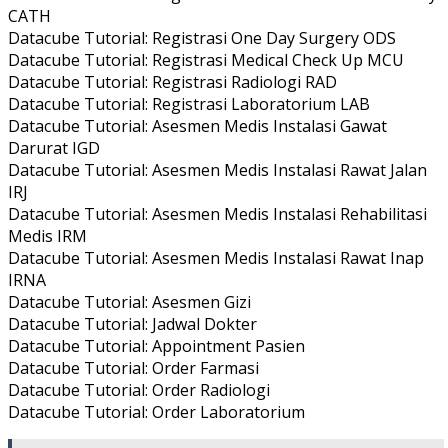
CATH
Datacube Tutorial: Registrasi One Day Surgery ODS
Datacube Tutorial: Registrasi Medical Check Up MCU
Datacube Tutorial: Registrasi Radiologi RAD
Datacube Tutorial: Registrasi Laboratorium LAB
Datacube Tutorial: Asesmen Medis Instalasi Gawat
Darurat IGD
Datacube Tutorial: Asesmen Medis Instalasi Rawat Jalan
IRJ
Datacube Tutorial: Asesmen Medis Instalasi Rehabilitasi
Medis IRM
Datacube Tutorial: Asesmen Medis Instalasi Rawat Inap
IRNA
Datacube Tutorial: Asesmen Gizi
Datacube Tutorial: Jadwal Dokter
Datacube Tutorial: Appointment Pasien
Datacube Tutorial: Order Farmasi
Datacube Tutorial: Order Radiologi
Datacube Tutorial: Order Laboratorium