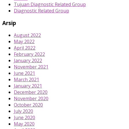
Tujuan Diagnostic Related Group
Diagnostic Related Group
Arsip
August 2022
May 2022
April 2022
February 2022
January 2022
November 2021
June 2021
March 2021
January 2021
December 2020
November 2020
October 2020
July 2020
June 2020
May 2020