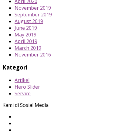
April 2020
November 2019
September 2019
August 2019
June 2019
May 2019
April 2019
March 2019
November 2016
Kategori
Artikel
Hero Slider
Service
Kami di Sosial Media