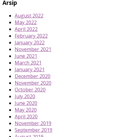
Arsip
August 2022
May 2022
April 2022
February 2022
January 2022
November 2021
June 2021
March 2021
January 2021
December 2020
November 2020
October 2020
July 2020
June 2020
May 2020
April 2020
November 2019
September 2019
August 2019