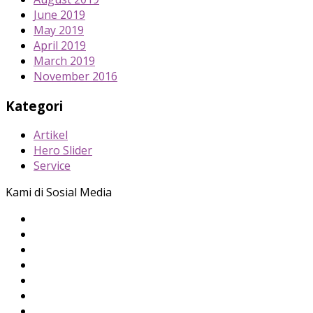
June 2019
May 2019
April 2019
March 2019
November 2016
Kategori
Artikel
Hero Slider
Service
Kami di Sosial Media