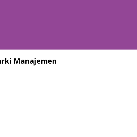
rarki Manajemen