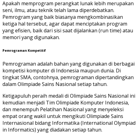
Apakah memprogram perangkat lunak lebih merupakan
seni, ilmu, atau teknik telah lama diperdebatkan.
Pemrogram yang baik biasanya mengkombinasikan
ketiga hal tersebut, agar dapat menciptakan program
yang efisien, baik dari sisi saat dijalankan (run time) atau
memori yang digunakan.
Pemrograman Kompetitif
Pemrograman adalah bahan yang digunakan di berbagai
kompetisi komputer di Indonesia maupun dunia. Di
tingkat SMA, contohnya, pemrograman dipertandingkan
dalam Olimpiade Sains Nasional setiap tahun.
Ketigapuluh peraih medali di Olimpiade Sains Nasional ini
kemudian menjadi Tim Olimpiade Komputer Indonesia,
dan menempuh Pelatihan Nasional yang menyeleksi
empat orang wakil untuk mengikuti Olimpiade Sains
Internasional bidang Informatika (International Olympiad
in Informatics) yang diadakan setiap tahun.