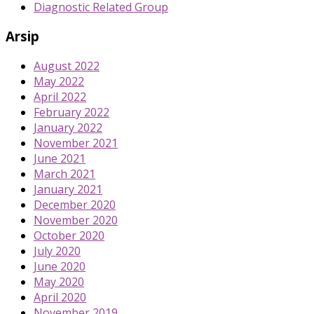
Diagnostic Related Group
Arsip
August 2022
May 2022
April 2022
February 2022
January 2022
November 2021
June 2021
March 2021
January 2021
December 2020
November 2020
October 2020
July 2020
June 2020
May 2020
April 2020
November 2019