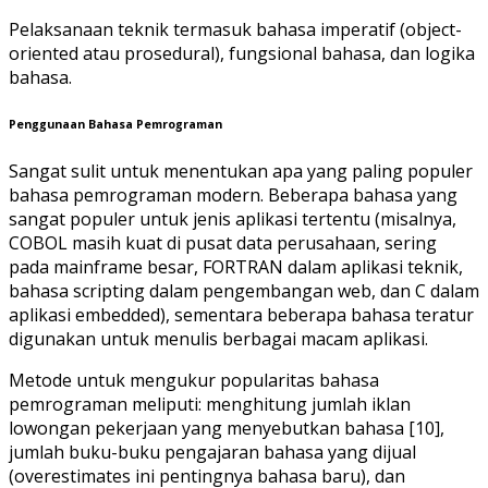
Pelaksanaan teknik termasuk bahasa imperatif (object-
oriented atau prosedural), fungsional bahasa, dan logika
bahasa.
Penggunaan Bahasa Pemrograman
Sangat sulit untuk menentukan apa yang paling populer
bahasa pemrograman modern. Beberapa bahasa yang
sangat populer untuk jenis aplikasi tertentu (misalnya,
COBOL masih kuat di pusat data perusahaan, sering
pada mainframe besar, FORTRAN dalam aplikasi teknik,
bahasa scripting dalam pengembangan web, dan C dalam
aplikasi embedded), sementara beberapa bahasa teratur
digunakan untuk menulis berbagai macam aplikasi.
Metode untuk mengukur popularitas bahasa
pemrograman meliputi: menghitung jumlah iklan
lowongan pekerjaan yang menyebutkan bahasa [10],
jumlah buku-buku pengajaran bahasa yang dijual
(overestimates ini pentingnya bahasa baru), dan