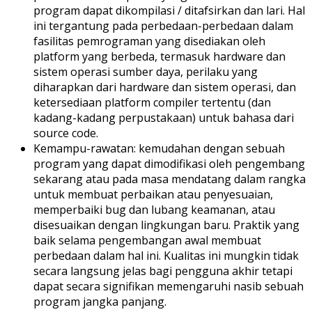
program dapat dikompilasi / ditafsirkan dan lari. Hal
ini tergantung pada perbedaan-perbedaan dalam
fasilitas pemrograman yang disediakan oleh
platform yang berbeda, termasuk hardware dan
sistem operasi sumber daya, perilaku yang
diharapkan dari hardware dan sistem operasi, dan
ketersediaan platform compiler tertentu (dan
kadang-kadang perpustakaan) untuk bahasa dari
source code.
Kemampu-rawatan: kemudahan dengan sebuah
program yang dapat dimodifikasi oleh pengembang
sekarang atau pada masa mendatang dalam rangka
untuk membuat perbaikan atau penyesuaian,
memperbaiki bug dan lubang keamanan, atau
disesuaikan dengan lingkungan baru. Praktik yang
baik selama pengembangan awal membuat
perbedaan dalam hal ini. Kualitas ini mungkin tidak
secara langsung jelas bagi pengguna akhir tetapi
dapat secara signifikan memengaruhi nasib sebuah
program jangka panjang.