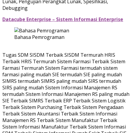
Lunak, Pengujian Perangkat Lunak, Spesifikasi,
Debugging
Datacube Enterprise – Sistem Informasi Enterprise
Bahasa Pemrograman
Tugas SDM SISDM Terbaik SISDM Termurah HRIS
Terbaik HRIS Termurah Sistem Farmasi Terbaik Sistem
Farmasi Termurah Sistem Farmasi termudah sistem
farmasi paling mudah SIE termudah SIE paling mudah
SIMRS termudah SIMRS paling mudah SIRS termudah
SIRS paling mudah Sistem Informasi Manajemen RS
termudah Sistem Informasi Manajemen RS paling mudah
SIE Terbaik SIMRS Terbaik ERP Terbaik Sistem Logistik
Terbaik Sistem Purchasing Terbaik Sistem Pengadaan
Terbaik Sistem Akuntansi Terbaik Sistem Informasi
Manajemen RS Terbaik Sistem Manufaktur Terbaik
Sistem Informasi Manufaktur Terbaik Sistem Informasi