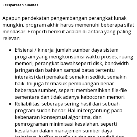
Persyaratan Kualitas
Apapun pendekatan pengembangan perangkat lunak
mungkin, program akhir harus memenuhi beberapa sifat
mendasar. Properti berikut adalah di antara yang paling
relevan:
Efisiensi / kinerja: jumlah sumber daya sistem
program yang mengkonsumsi waktu proses, ruang
memori, perangkat bawahseperti disk, bandwidth
jaringan dan bahkan sampai batas tertentu
interaksi dari pemakai): semakin sedikit, semakin
baik. Ini juga termasuk pembuangan benar
beberapa sumber, seperti membersihkan file-file
sementara dan tidak adanya kebocoran memori.
Reliabilitas: seberapa sering hasil dari sebuah
program sudah benar. Hal ini tergantung pada
kebenaran konseptual algoritma, dan
pemrograman minimisasi kesalahan, seperti
kesalahan dalam manajemen sumber daya