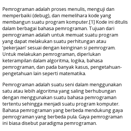
Pemrograman adalah proses menulis, menguji dan
memperbaiki (debug), dan memelihara kode yang
membangun suatu program komputer.[1] Kode ini ditulis
dalam berbagai bahasa pemrograman. Tujuan dari
pemrograman adalah untuk memuat suatu program
yang dapat melakukan suatu perhitungan atau
‘pekerjaan’ sesuai dengan keinginan si pemrogram.
Untuk melakukan pemrograman, diperlukan
keterampilan dalam algoritma, logika, bahasa
pemrograman, dan pada banyak kasus, pengetahuan-
pengetahuan lain seperti matematika.
Pemrograman adalah suatu seni dalam menggunakan
satu atau lebih algoritma yang saling berhubungan
dengan menggunakan suatu bahasa pemrograman
tertentu sehingga menjadi suatu program komputer.
Bahasa pemrograman yang berbeda mendukung gaya
pemrograman yang berbeda pula. Gaya pemrograman
ini biasa disebut paradigma pemrograman.