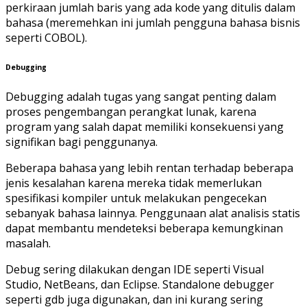
perkiraan jumlah baris yang ada kode yang ditulis dalam
bahasa (meremehkan ini jumlah pengguna bahasa bisnis
seperti COBOL).
Debugging
Debugging adalah tugas yang sangat penting dalam
proses pengembangan perangkat lunak, karena
program yang salah dapat memiliki konsekuensi yang
signifikan bagi penggunanya.
Beberapa bahasa yang lebih rentan terhadap beberapa
jenis kesalahan karena mereka tidak memerlukan
spesifikasi kompiler untuk melakukan pengecekan
sebanyak bahasa lainnya. Penggunaan alat analisis statis
dapat membantu mendeteksi beberapa kemungkinan
masalah.
Debug sering dilakukan dengan IDE seperti Visual
Studio, NetBeans, dan Eclipse. Standalone debugger
seperti gdb juga digunakan, dan ini kurang sering