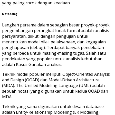
yang paling cocok dengan keadaan.
Metodologi
Langkah pertama dalam sebagian besar proyek-proyek
pengembangan perangkat lunak formal adalah analisis
persyaratan, diikuti dengan pengujian untuk
menentukan model nilai, pelaksanaan, dan kegagalan
penghapusan (debug). Terdapat banyak pendekatan
yang berbeda untuk masing-masing tugas. Salah satu
pendekatan yang populer untuk analisis kebutuhan
adalah Kasus Gunakan analisis.
Teknik model populer meliputi Object-Oriented Analysis
and Design (OOAD) dan Model-Driven Architecture
(MDA). The Unified Modeling Language (UML) adalah
sebuah notasi yang digunakan untuk kedua OOAD dan
MDA.
Teknik yang sama digunakan untuk desain database
adalah Entity-Relationship Modeling (ER Modeling).