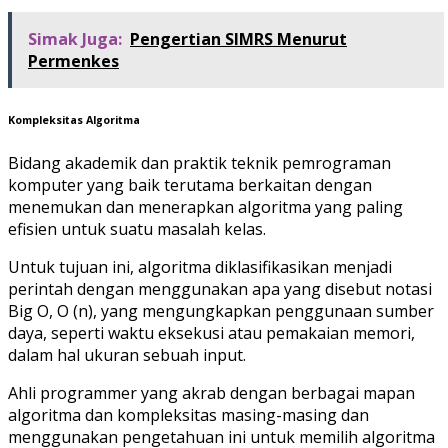
Simak Juga:
Pengertian SIMRS Menurut
Permenkes
Kompleksitas Algoritma
Bidang akademik dan praktik teknik pemrograman
komputer yang baik terutama berkaitan dengan
menemukan dan menerapkan algoritma yang paling
efisien untuk suatu masalah kelas.
Untuk tujuan ini, algoritma diklasifikasikan menjadi
perintah dengan menggunakan apa yang disebut notasi
Big O, O (n), yang mengungkapkan penggunaan sumber
daya, seperti waktu eksekusi atau pemakaian memori,
dalam hal ukuran sebuah input.
Ahli programmer yang akrab dengan berbagai mapan
algoritma dan kompleksitas masing-masing dan
menggunakan pengetahuan ini untuk memilih algoritma