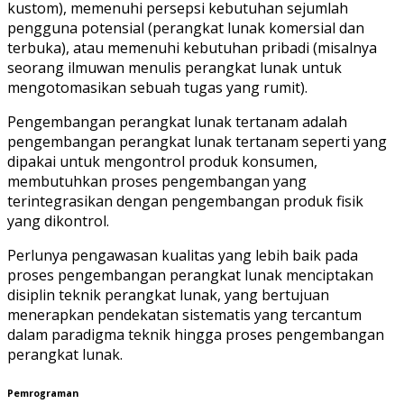
kustom), memenuhi persepsi kebutuhan sejumlah
pengguna potensial (perangkat lunak komersial dan
terbuka), atau memenuhi kebutuhan pribadi (misalnya
seorang ilmuwan menulis perangkat lunak untuk
mengotomasikan sebuah tugas yang rumit).
Pengembangan perangkat lunak tertanam adalah
pengembangan perangkat lunak tertanam seperti yang
dipakai untuk mengontrol produk konsumen,
membutuhkan proses pengembangan yang
terintegrasikan dengan pengembangan produk fisik
yang dikontrol.
Perlunya pengawasan kualitas yang lebih baik pada
proses pengembangan perangkat lunak menciptakan
disiplin teknik perangkat lunak, yang bertujuan
menerapkan pendekatan sistematis yang tercantum
dalam paradigma teknik hingga proses pengembangan
perangkat lunak.
Pemrograman