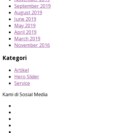
September 2019
August 2019
June 2019
May 2019
April 2019
March 2019
November 2016
Kategori
Artikel
Hero Slider
Service
Kami di Sosial Media