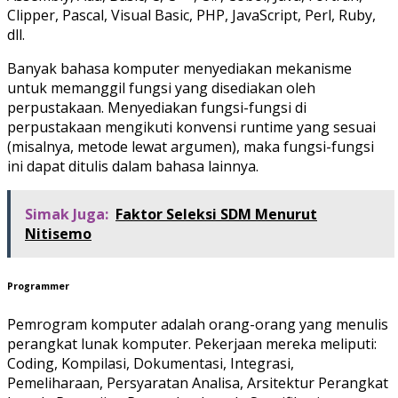
Clipper, Pascal, Visual Basic, PHP, JavaScript, Perl, Ruby,
dll.
Banyak bahasa komputer menyediakan mekanisme
untuk memanggil fungsi yang disediakan oleh
perpustakaan. Menyediakan fungsi-fungsi di
perpustakaan mengikuti konvensi runtime yang sesuai
(misalnya, metode lewat argumen), maka fungsi-fungsi
ini dapat ditulis dalam bahasa lainnya.
Simak Juga:
Faktor Seleksi SDM Menurut
Nitisemo
Programmer
Pemrogram komputer adalah orang-orang yang menulis
perangkat lunak komputer. Pekerjaan mereka meliputi:
Coding, Kompilasi, Dokumentasi, Integrasi,
Pemeliharaan, Persyaratan Analisa, Arsitektur Perangkat