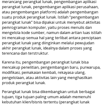
merancang perangkat lunak, pengembangan aplikasi
perangkat lunak, pengembangan aplikasi perusahaan,
atau pengembangan platform) adalah pengembangan
suatu produk perangkat lunak. Istilah “pengembangan
perangkat lunak” bisa dipakai untuk menyebut aktivitas
pemrograman komputer, yaitu proses menulis dan
mengelola kode sumber, namun dalam artian luas istilah
ini mencakup semua hal yang terlibat antara penciptaan
perangkat lunak yang diinginkan melalui pewujudan
akhir perangkat lunak, idealnya dalam proses yang
terencana dan terstruktur.
Karena itu, pengembangan perangkat lunak bisa
mencakup penelitian, pengembangan baru, purwarupa,
modifikasi, pemakaian kembali, rekayasa ulang,
pengelolaan, atau aktivitas lain yang menghasilkan
produk perangkat lunak.
Perangkat lunak bisa dikembangkan untuk berbagai
tujuan, tiga tujuan paling umum adalah memenuhi
kebutuhan klien/bisnis tertentu (perangkat lunak