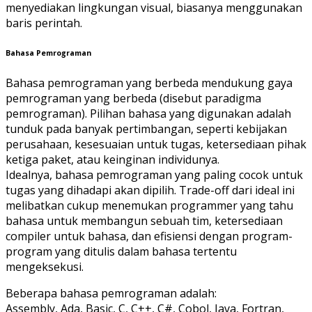
menyediakan lingkungan visual, biasanya menggunakan
baris perintah.
Bahasa Pemrograman
Bahasa pemrograman yang berbeda mendukung gaya
pemrograman yang berbeda (disebut paradigma
pemrograman). Pilihan bahasa yang digunakan adalah
tunduk pada banyak pertimbangan, seperti kebijakan
perusahaan, kesesuaian untuk tugas, ketersediaan pihak
ketiga paket, atau keinginan individunya.
Idealnya, bahasa pemrograman yang paling cocok untuk
tugas yang dihadapi akan dipilih. Trade-off dari ideal ini
melibatkan cukup menemukan programmer yang tahu
bahasa untuk membangun sebuah tim, ketersediaan
compiler untuk bahasa, dan efisiensi dengan program-
program yang ditulis dalam bahasa tertentu
mengeksekusi.
Beberapa bahasa pemrograman adalah:
Assembly, Ada, Basic, C, C++, C#, Cobol, Java, Fortran,