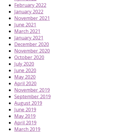
February 2022
January 2022
November 2021
June 2021
March 2021
January 2021
December 2020
November 2020
October 2020
July 2020
June 2020
May 2020
April 2020
November 2019
September 2019
August 2019
June 2019
May 2019
April 2019
March 2019