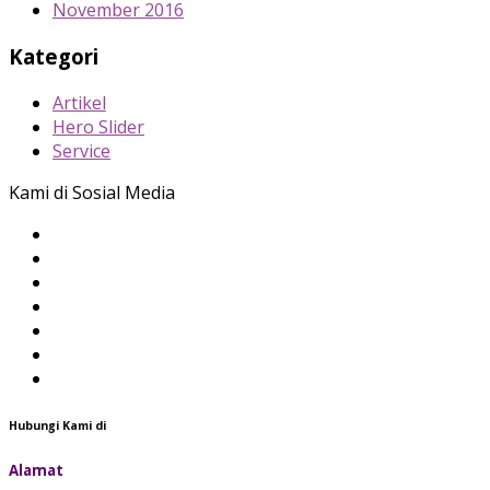
November 2016
Kategori
Artikel
Hero Slider
Service
Kami di Sosial Media
Hubungi Kami di
Alamat