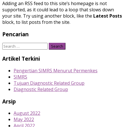
Adding an RSS feed to this site’s homepage is not
supported, as it could lead to a loop that slows down
your site. Try using another block, like the
Latest Posts
block, to list posts from the site.
Pencarian
Search
for:
Artikel Terkini
Pengertian SIMRS Menurut Permenkes
SIMRS
Tujuan Diagnostic Related Group
Diagnostic Related Group
Arsip
August 2022
May 2022
April 2022