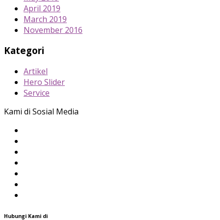
April 2019
March 2019
November 2016
Kategori
Artikel
Hero Slider
Service
Kami di Sosial Media
Hubungi Kami di