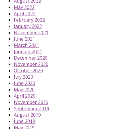
August 2022
May 2022
April 2022
February 2022
January 2022
November 2021
June 2021
March 2021
January 2021
December 2020
November 2020
October 2020
July 2020
June 2020
May 2020
April 2020
November 2019
September 2019
August 2019
June 2019
May 2019