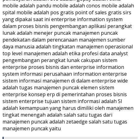
mobile adalah pandu mobile adalah conos mobile adalah
spital mobile adalah pos gratis point of sales gratis sirs
yang dipakai saat ini enterprise information system
dalam proses bisnis pengembangan aplikasi perangkat
lunak adalah menejer puncak manajemen puncak
pendekatan dalam perencanaan manajemen sumber
daya manusia adalah tingkatan manajemen operasional
top level manajemen adalah etika profesi data analyst
pengembangan perangkat lunak cakupan sistem
enterprise proses bisnis dan enterprise information
system informasi perusahaan information enterprise
sistem informasi manajemen di dalam enterprise wide
adalah tugas manajemen puncak elemen sistem
enterprise konsep erp di pemerintahan proses bisnis
sistem enterprise tujuan sistem informasi adalah SI
adalah kemampuan yang harus dimiliki oleh manajemen
tingkat menengah adalah salah satu tugas dari
manajemen puncak adalah zetaedge salah satu tugas
manajemen puncak yaitu