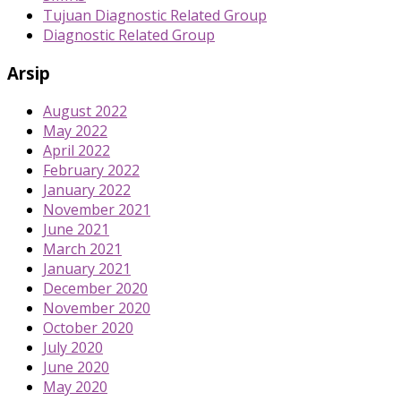
Tujuan Diagnostic Related Group
Diagnostic Related Group
Arsip
August 2022
May 2022
April 2022
February 2022
January 2022
November 2021
June 2021
March 2021
January 2021
December 2020
November 2020
October 2020
July 2020
June 2020
May 2020