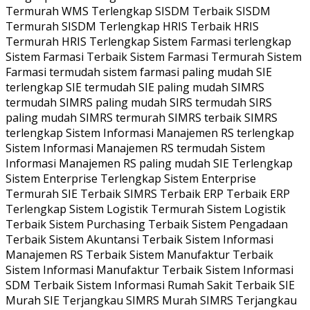
Termurah WMS Terlengkap SISDM Terbaik SISDM
Termurah SISDM Terlengkap HRIS Terbaik HRIS
Termurah HRIS Terlengkap Sistem Farmasi terlengkap
Sistem Farmasi Terbaik Sistem Farmasi Termurah Sistem
Farmasi termudah sistem farmasi paling mudah SIE
terlengkap SIE termudah SIE paling mudah SIMRS
termudah SIMRS paling mudah SIRS termudah SIRS
paling mudah SIMRS termurah SIMRS terbaik SIMRS
terlengkap Sistem Informasi Manajemen RS terlengkap
Sistem Informasi Manajemen RS termudah Sistem
Informasi Manajemen RS paling mudah SIE Terlengkap
Sistem Enterprise Terlengkap Sistem Enterprise
Termurah SIE Terbaik SIMRS Terbaik ERP Terbaik ERP
Terlengkap Sistem Logistik Termurah Sistem Logistik
Terbaik Sistem Purchasing Terbaik Sistem Pengadaan
Terbaik Sistem Akuntansi Terbaik Sistem Informasi
Manajemen RS Terbaik Sistem Manufaktur Terbaik
Sistem Informasi Manufaktur Terbaik Sistem Informasi
SDM Terbaik Sistem Informasi Rumah Sakit Terbaik SIE
Murah SIE Terjangkau SIMRS Murah SIMRS Terjangkau