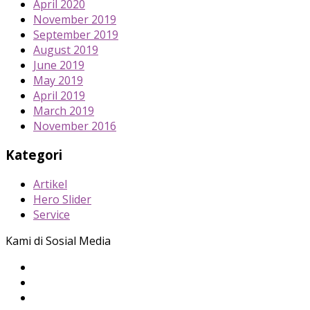
April 2020
November 2019
September 2019
August 2019
June 2019
May 2019
April 2019
March 2019
November 2016
Kategori
Artikel
Hero Slider
Service
Kami di Sosial Media