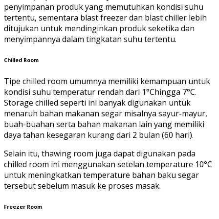
penyimpanan produk yang memutuhkan kondisi suhu
tertentu, sementara blast freezer dan blast chiller lebih
ditujukan untuk mendinginkan produk seketika dan
menyimpannya dalam tingkatan suhu tertentu.
Chilled Room
Tipe chilled room umumnya memiliki kemampuan untuk
kondisi suhu temperatur rendah dari 1°Chingga 7°C.
Storage chilled seperti ini banyak digunakan untuk
menaruh bahan makanan segar misalnya sayur-mayur,
buah-buahan serta bahan makanan lain yang memiliki
daya tahan kesegaran kurang dari 2 bulan (60 hari).
Selain itu, thawing room juga dapat digunakan pada
chilled room ini menggunakan setelan temperature 10°C
untuk meningkatkan temperature bahan baku segar
tersebut sebelum masuk ke proses masak.
Freezer Room