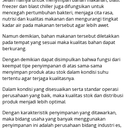
freezer dan blast chiller juga difungsikan untuk
mencegah pertumbuhan bakteri, menjaga cita rasa,
nutrisi dan kualitas makanan dan mengurangi tingkat
kadar air pada makanan tersebut agar lebih awet.
Namun demikian, bahan makanan tersebut diletakkan
pada tempat yang sesuai maka kualitas bahan dapat
berkurang.
Dengan demikian dapat disimpulkan bahwa fungsi dari
keempat tipe penyimpanan di atas sama-sama
menyimpan produk atau stok dalam kondisi suhu
tertentu agar terjaga kualitasnya.
Dalam kondisi yang disesuaikan serta standar operasi
perusahaan yang baik, maka kualitas stok dan distribusi
produk menjadi lebih optimal.
Dengan karakteristik penyimpanan yang ditawarkan,
maka bidang usaha yang banyak menggunakan
penyimpanan ini adalah perusahaan bidang industri es,