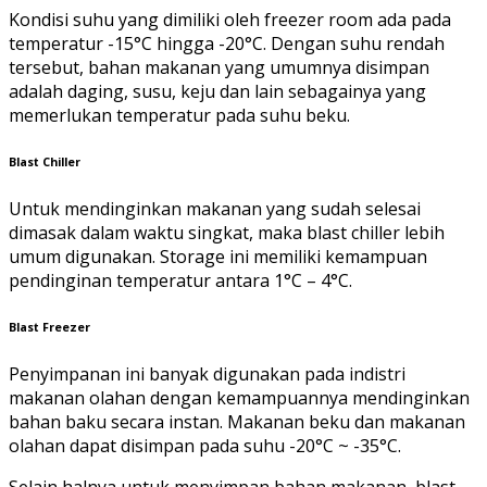
Kondisi suhu yang dimiliki oleh freezer room ada pada
temperatur -15°C hingga -20°C. Dengan suhu rendah
tersebut, bahan makanan yang umumnya disimpan
adalah daging, susu, keju dan lain sebagainya yang
memerlukan temperatur pada suhu beku.
Blast Chiller
Untuk mendinginkan makanan yang sudah selesai
dimasak dalam waktu singkat, maka blast chiller lebih
umum digunakan. Storage ini memiliki kemampuan
pendinginan temperatur antara 1°C – 4°C.
Blast Freezer
Penyimpanan ini banyak digunakan pada indistri
makanan olahan dengan kemampuannya mendinginkan
bahan baku secara instan. Makanan beku dan makanan
olahan dapat disimpan pada suhu -20°C ~ -35°C.
Selain halnya untuk menyimpan bahan makanan, blast