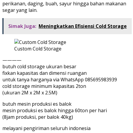
perikanan, daging, buah, sayur hingga bahan makanan
segar yang lain.
Simak Juga:
Meningkatkan Efisiensi Cold Storage
Custom Cold Storage
————
butuh cold storage ukuran besar
fixkan kapasitas dan dimensi ruangan
untuk tanya harganya via WhatsApp 085695983939
cold storage minimum kapasitas 2ton
(ukuran 2M x 2M x 2.5M)
butuh mesin produksi es balok
mesin produksi es balok hingga 60ton per hari
(8jam produksi, per balok 40kg)
melayani pengiriman seluruh indonesia