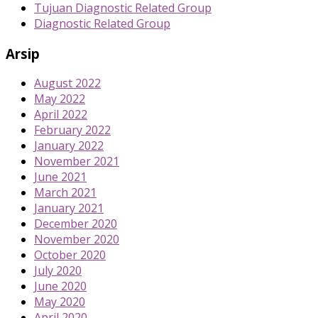
Tujuan Diagnostic Related Group
Diagnostic Related Group
Arsip
August 2022
May 2022
April 2022
February 2022
January 2022
November 2021
June 2021
March 2021
January 2021
December 2020
November 2020
October 2020
July 2020
June 2020
May 2020
April 2020