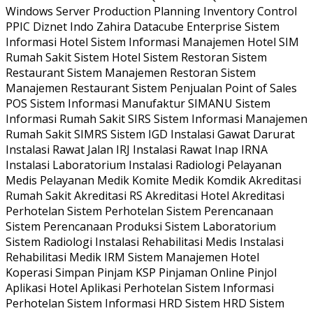
Windows Server Production Planning Inventory Control
PPIC Diznet Indo Zahira Datacube Enterprise Sistem
Informasi Hotel Sistem Informasi Manajemen Hotel SIM
Rumah Sakit Sistem Hotel Sistem Restoran Sistem
Restaurant Sistem Manajemen Restoran Sistem
Manajemen Restaurant Sistem Penjualan Point of Sales
POS Sistem Informasi Manufaktur SIMANU Sistem
Informasi Rumah Sakit SIRS Sistem Informasi Manajemen
Rumah Sakit SIMRS Sistem IGD Instalasi Gawat Darurat
Instalasi Rawat Jalan IRJ Instalasi Rawat Inap IRNA
Instalasi Laboratorium Instalasi Radiologi Pelayanan
Medis Pelayanan Medik Komite Medik Komdik Akreditasi
Rumah Sakit Akreditasi RS Akreditasi Hotel Akreditasi
Perhotelan Sistem Perhotelan Sistem Perencanaan
Sistem Perencanaan Produksi Sistem Laboratorium
Sistem Radiologi Instalasi Rehabilitasi Medis Instalasi
Rehabilitasi Medik IRM Sistem Manajemen Hotel
Koperasi Simpan Pinjam KSP Pinjaman Online Pinjol
Aplikasi Hotel Aplikasi Perhotelan Sistem Informasi
Perhotelan Sistem Informasi HRD Sistem HRD Sistem