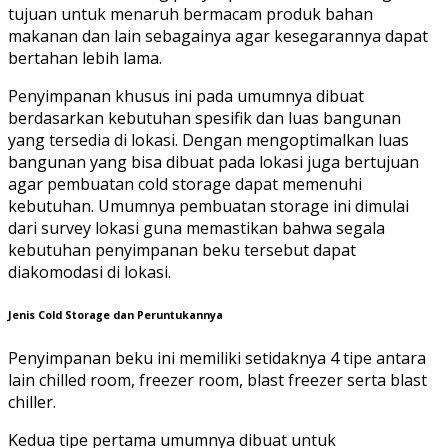
tujuan untuk menaruh bermacam produk bahan
makanan dan lain sebagainya agar kesegarannya dapat
bertahan lebih lama.
Penyimpanan khusus ini pada umumnya dibuat
berdasarkan kebutuhan spesifik dan luas bangunan
yang tersedia di lokasi. Dengan mengoptimalkan luas
bangunan yang bisa dibuat pada lokasi juga bertujuan
agar pembuatan cold storage dapat memenuhi
kebutuhan. Umumnya pembuatan storage ini dimulai
dari survey lokasi guna memastikan bahwa segala
kebutuhan penyimpanan beku tersebut dapat
diakomodasi di lokasi.
Jenis Cold Storage dan Peruntukannya
Penyimpanan beku ini memiliki setidaknya 4 tipe antara
lain chilled room, freezer room, blast freezer serta blast
chiller.
Kedua tipe pertama umumnya dibuat untuk