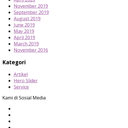
November 2019
September 2019
August 2019
June 2019
May 2019
April 2019
March 2019
November 2016
Kategori
Artikel
Hero Slider
Service
Kami di Sosial Media