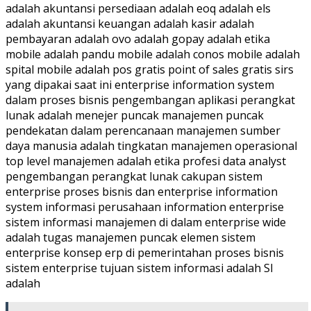
adalah akuntansi persediaan adalah eoq adalah els
adalah akuntansi keuangan adalah kasir adalah
pembayaran adalah ovo adalah gopay adalah etika
mobile adalah pandu mobile adalah conos mobile adalah
spital mobile adalah pos gratis point of sales gratis sirs
yang dipakai saat ini enterprise information system
dalam proses bisnis pengembangan aplikasi perangkat
lunak adalah menejer puncak manajemen puncak
pendekatan dalam perencanaan manajemen sumber
daya manusia adalah tingkatan manajemen operasional
top level manajemen adalah etika profesi data analyst
pengembangan perangkat lunak cakupan sistem
enterprise proses bisnis dan enterprise information
system informasi perusahaan information enterprise
sistem informasi manajemen di dalam enterprise wide
adalah tugas manajemen puncak elemen sistem
enterprise konsep erp di pemerintahan proses bisnis
sistem enterprise tujuan sistem informasi adalah SI
adalah