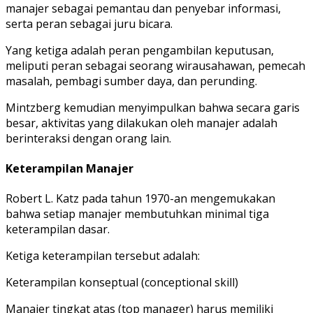
manajer sebagai pemantau dan penyebar informasi,
serta peran sebagai juru bicara.
Yang ketiga adalah peran pengambilan keputusan,
meliputi peran sebagai seorang wirausahawan, pemecah
masalah, pembagi sumber daya, dan perunding.
Mintzberg kemudian menyimpulkan bahwa secara garis
besar, aktivitas yang dilakukan oleh manajer adalah
berinteraksi dengan orang lain.
Keterampilan Manajer
Robert L. Katz pada tahun 1970-an mengemukakan
bahwa setiap manajer membutuhkan minimal tiga
keterampilan dasar.
Ketiga keterampilan tersebut adalah:
Keterampilan konseptual (conceptional skill)
Manajer tingkat atas (top manager) harus memiliki