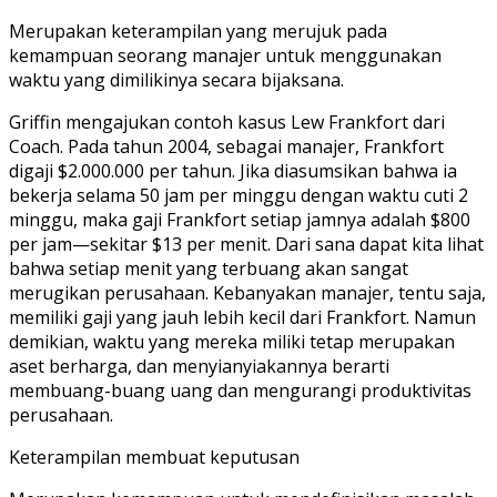
Merupakan keterampilan yang merujuk pada
kemampuan seorang manajer untuk menggunakan
waktu yang dimilikinya secara bijaksana.
Griffin mengajukan contoh kasus Lew Frankfort dari
Coach. Pada tahun 2004, sebagai manajer, Frankfort
digaji $2.000.000 per tahun. Jika diasumsikan bahwa ia
bekerja selama 50 jam per minggu dengan waktu cuti 2
minggu, maka gaji Frankfort setiap jamnya adalah $800
per jam—sekitar $13 per menit. Dari sana dapat kita lihat
bahwa setiap menit yang terbuang akan sangat
merugikan perusahaan. Kebanyakan manajer, tentu saja,
memiliki gaji yang jauh lebih kecil dari Frankfort. Namun
demikian, waktu yang mereka miliki tetap merupakan
aset berharga, dan menyianyiakannya berarti
membuang-buang uang dan mengurangi produktivitas
perusahaan.
Keterampilan membuat keputusan