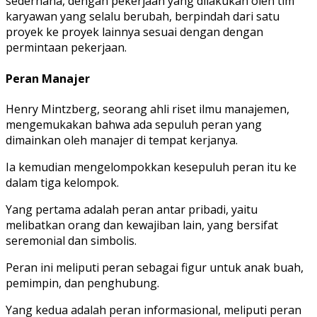
sederhana, dengan pekerjaan yang dilakukan oleh tim
karyawan yang selalu berubah, berpindah dari satu
proyek ke proyek lainnya sesuai dengan dengan
permintaan pekerjaan.
Peran Manajer
Henry Mintzberg, seorang ahli riset ilmu manajemen,
mengemukakan bahwa ada sepuluh peran yang
dimainkan oleh manajer di tempat kerjanya.
Ia kemudian mengelompokkan kesepuluh peran itu ke
dalam tiga kelompok.
Yang pertama adalah peran antar pribadi, yaitu
melibatkan orang dan kewajiban lain, yang bersifat
seremonial dan simbolis.
Peran ini meliputi peran sebagai figur untuk anak buah,
pemimpin, dan penghubung.
Yang kedua adalah peran informasional, meliputi peran