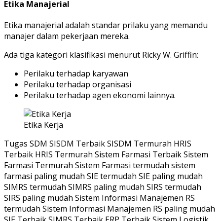
Etika Manajerial
Etika manajerial adalah standar prilaku yang memandu
manajer dalam pekerjaan mereka.
Ada tiga kategori klasifikasi menurut Ricky W. Griffin:
Perilaku terhadap karyawan
Perilaku terhadap organisasi
Perilaku terhadap agen ekonomi lainnya.
Etika Kerja
Tugas SDM SISDM Terbaik SISDM Termurah HRIS
Terbaik HRIS Termurah Sistem Farmasi Terbaik Sistem
Farmasi Termurah Sistem Farmasi termudah sistem
farmasi paling mudah SIE termudah SIE paling mudah
SIMRS termudah SIMRS paling mudah SIRS termudah
SIRS paling mudah Sistem Informasi Manajemen RS
termudah Sistem Informasi Manajemen RS paling mudah
SIE Terbaik SIMRS Terbaik ERP Terbaik Sistem Logistik