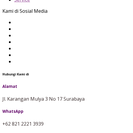
Kami di Sosial Media
Hubungi Kami di
Alamat
Jl. Karangan Mulya 3 No 17 Surabaya
WhatsApp
+62 821 2221 3939