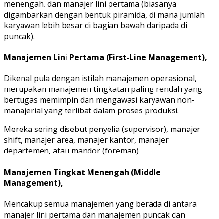
menengah, dan manajer lini pertama (biasanya
digambarkan dengan bentuk piramida, di mana jumlah
karyawan lebih besar di bagian bawah daripada di
puncak).
Manajemen Lini Pertama (First-Line Management),
Dikenal pula dengan istilah manajemen operasional,
merupakan manajemen tingkatan paling rendah yang
bertugas memimpin dan mengawasi karyawan non-
manajerial yang terlibat dalam proses produksi.
Mereka sering disebut penyelia (supervisor), manajer
shift, manajer area, manajer kantor, manajer
departemen, atau mandor (foreman).
Manajemen Tingkat Menengah (Middle
Management),
Mencakup semua manajemen yang berada di antara
manajer lini pertama dan manajemen puncak dan