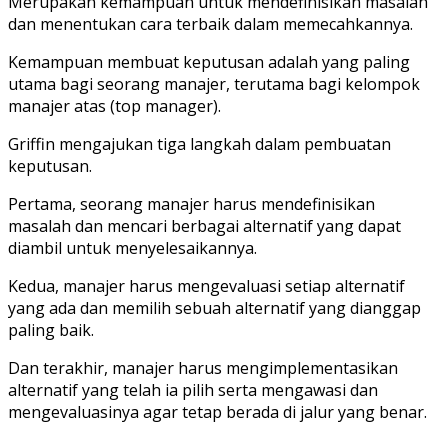
Merupakan kemampuan untuk mendefinisikan masalah
dan menentukan cara terbaik dalam memecahkannya.
Kemampuan membuat keputusan adalah yang paling
utama bagi seorang manajer, terutama bagi kelompok
manajer atas (top manager).
Griffin mengajukan tiga langkah dalam pembuatan
keputusan.
Pertama, seorang manajer harus mendefinisikan
masalah dan mencari berbagai alternatif yang dapat
diambil untuk menyelesaikannya.
Kedua, manajer harus mengevaluasi setiap alternatif
yang ada dan memilih sebuah alternatif yang dianggap
paling baik.
Dan terakhir, manajer harus mengimplementasikan
alternatif yang telah ia pilih serta mengawasi dan
mengevaluasinya agar tetap berada di jalur yang benar.