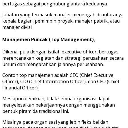
bertugas sebagai penghubung antara keduanya.
Jabatan yang termasuk manajer menengah di antaranya
kepala bagian, pemimpin proyek, manajer pabrik, atau
manajer divisi.
Manajemen Puncak (Top Management),
Dikenal pula dengan istilah executive officer, bertugas
merencanakan kegiatan dan strategi perusahaan secara
umum dan mengarahkan jalannya perusahaan.
Contoh top manajemen adalah CEO (Chief Executive
Officer), CIO (Chief Information Officer), dan CFO (Chief
Financial Officer).
Meskipun demikian, tidak semua organisasi dapat
menyelesaikan pekerjaannya dengan menggunakan
bentuk piramida tradisional ini.
Misalnya pada organisasi yang lebih fleksibel dan