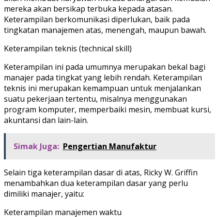
mereka akan bersikap terbuka kepada atasan.
Keterampilan berkomunikasi diperlukan, baik pada
tingkatan manajemen atas, menengah, maupun bawah.
Keterampilan teknis (technical skill)
Keterampilan ini pada umumnya merupakan bekal bagi
manajer pada tingkat yang lebih rendah. Keterampilan
teknis ini merupakan kemampuan untuk menjalankan
suatu pekerjaan tertentu, misalnya menggunakan
program komputer, memperbaiki mesin, membuat kursi,
akuntansi dan lain-lain.
Simak Juga:
Pengertian Manufaktur
Selain tiga keterampilan dasar di atas, Ricky W. Griffin
menambahkan dua keterampilan dasar yang perlu
dimiliki manajer, yaitu:
Keterampilan manajemen waktu