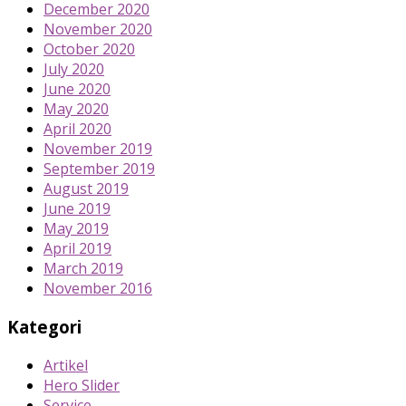
December 2020
November 2020
October 2020
July 2020
June 2020
May 2020
April 2020
November 2019
September 2019
August 2019
June 2019
May 2019
April 2019
March 2019
November 2016
Kategori
Artikel
Hero Slider
Service