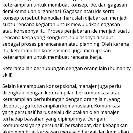
keterampilan untuk membuat konsep, ide, dan gagasan
demi kemajuan organisasi. Gagasan atau ide serta
konsep tersebut kemudian haruslah dijabarkan menjadi
suatu rencana kegiatan untuk mewujudkan gagasan
atau konsepnya itu. Proses penjabaran ide menjadi suatu
rencana kerja yang kongkret itu biasanya disebut
sebagai proses perencanaan atau planning. Oleh karena
itu, keterampilan konsepsional juga meruipakan
keterampilan untuk membuat rencana kerja.
Keterampilan berhubungan dengan orang lain (humanity
skill)
Selain kemampuan konsepsional, manajer juga perlu
dilengkapi dengan keterampilan berkomunikasi atau
keterampilan berhubungan dengan orang lain, yang
disebut juga keterampilan kemanusiaan. Komunikasi
yang persuasif harus selalu diciptakan oleh manajer
terhadap bawahan yang dipimpinnya. Dengan
komunikasi yang persuasif, bersahabat, dan kebapakan
akan membuat karyawan merasa dihargai dan kemudian