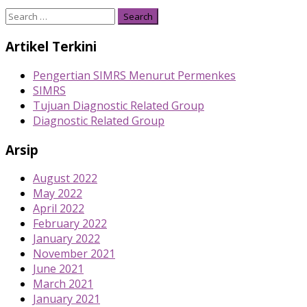
Search
for:
Artikel Terkini
Pengertian SIMRS Menurut Permenkes
SIMRS
Tujuan Diagnostic Related Group
Diagnostic Related Group
Arsip
August 2022
May 2022
April 2022
February 2022
January 2022
November 2021
June 2021
March 2021
January 2021